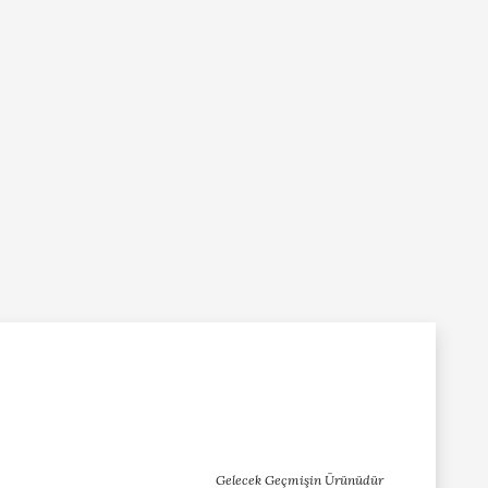
Gelecek Geçmişin Ürünüdür