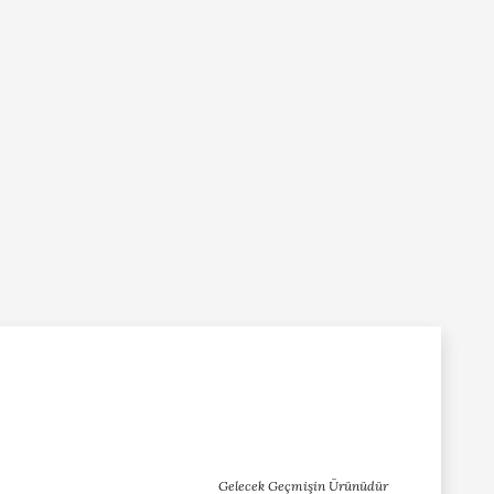
Gelecek Geçmişin Ürünüdür