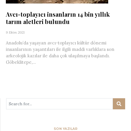
Avcı-toplayıcı insanların 14 bin yıllık
tarım aletleri bulundu
9 Ekim 2021
Anadolu’da yaşayan avcı-toplayıcı kültür dönemi
insanlarının yaşantıları ile ilgili maddi varlıklara son
arkeolojik kazılar ile daha çok ulaşılmaya başlandı.
Göbeklitepe,...
SON YAZILAR