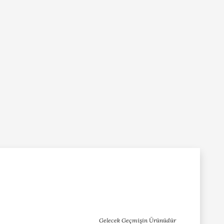
Gelecek Geçmişin Ürünüdür