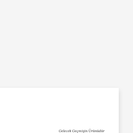
Gelecek Geçmişin Ürünüdür