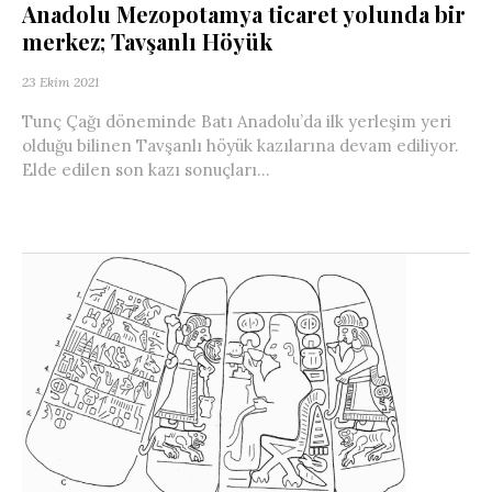
Anadolu Mezopotamya ticaret yolunda bir
merkez; Tavşanlı Höyük
23 Ekim 2021
Tunç Çağı döneminde Batı Anadolu’da ilk yerleşim yeri
olduğu bilinen Tavşanlı höyük kazılarına devam ediliyor.
Elde edilen son kazı sonuçları...