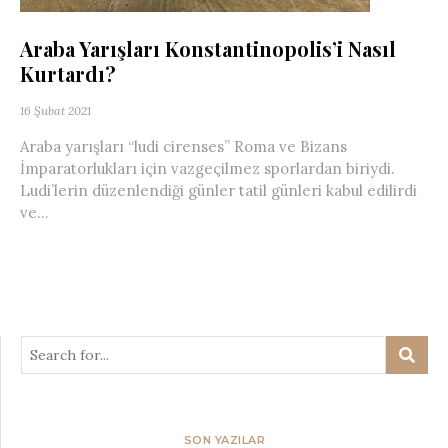
Araba Yarışları Konstantinopolis’i Nasıl
Kurtardı?
16 Şubat 2021
Araba yarışları “ludi cirenses” Roma ve Bizans
İmparatorlukları için vazgeçilmez sporlardan biriydi.
Ludi’lerin düzenlendiği günler tatil günleri kabul edilirdi
ve...
SON YAZILAR