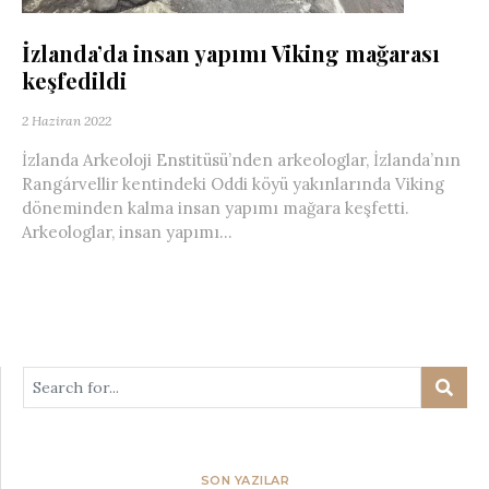
İzlanda’da insan yapımı Viking mağarası
keşfedildi
2 Haziran 2022
İzlanda Arkeoloji Enstitüsü’nden arkeologlar, İzlanda’nın
Rangárvellir kentindeki Oddi köyü yakınlarında Viking
döneminden kalma insan yapımı mağara keşfetti.
Arkeologlar, insan yapımı...
SON YAZILAR