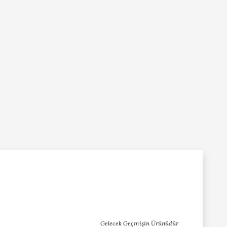
Gelecek Geçmişin Ürünüdür