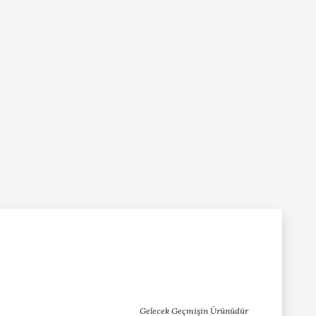
Gelecek Geçmişin Ürünüdür