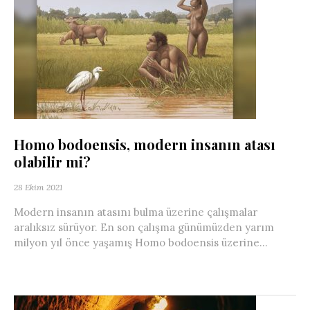
Homo bodoensis, modern insanın atası
olabilir mi?
28 Ekim 2021
Modern insanın atasını bulma üzerine çalışmalar
aralıksız sürüyor. En son çalışma günümüzden yarım
milyon yıl önce yaşamış Homo bodoensis üzerine...