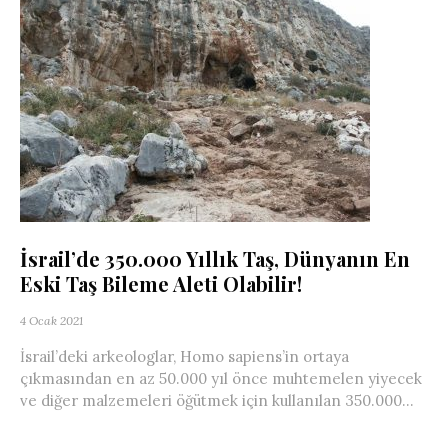
İsrail’de 350.000 Yıllık Taş, Dünyanın En
Eski Taş Bileme Aleti Olabilir!
4 Ocak 2021
İsrail’deki arkeologlar, Homo sapiens’in ortaya
çıkmasından en az 50.000 yıl önce muhtemelen yiyecek
ve diğer malzemeleri öğütmek için kullanılan 350.000...