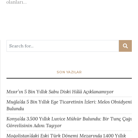
olanları...
SON YAZILAR
Mısır’ın 5 Bin Yıllık Sabu Diski Hâlâ Açıklanamıyor
Muğla’da 5 Bin Yıllık Ege Ticaretinin İzleri: Melos Obsidyeni
Bulundu
Konya’da 3.500 Yıllık Luvice Mühür Bulundu: Bir Tunç Çağı
Görevlisinin Adını Taşıyor
Moğolistan’daki Eski Türk Dönemi Mezarında 1.400 Yıllık