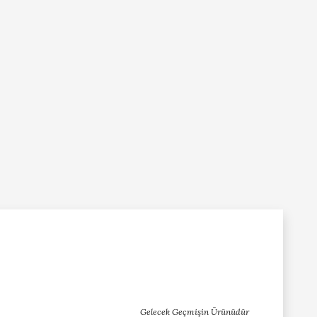
Gelecek Geçmişin Ürünüdür