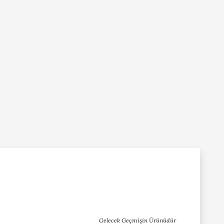
Gelecek Geçmişin Ürünüdür