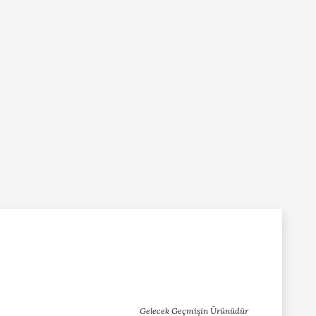
Gelecek Geçmişin Ürünüdür