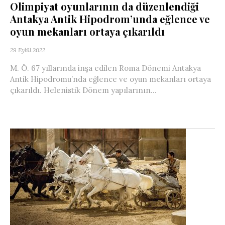
Olimpiyat oyunlarının da düzenlendiği
Antakya Antik Hipodrom’unda eğlence ve
oyun mekanları ortaya çıkarıldı
29 Eylül 2022
M. Ö. 67 yıllarında inşa edilen Roma Dönemi Antakya
Antik Hipodromu’nda eğlence ve oyun mekanları ortaya
çıkarıldı. Helenistik Dönem yapılarının...