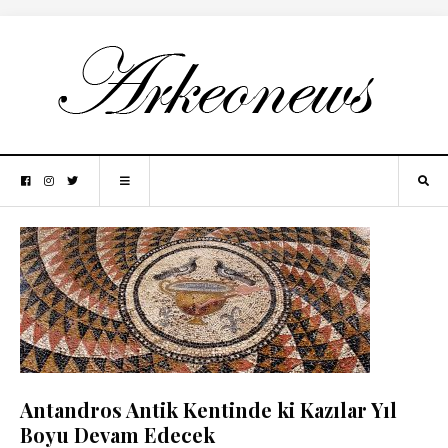
Antandros Antik Kentinde ki Kazılar Yıl
Boyu Devam Edecek