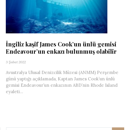
İngiliz kaşif James Cook’un ünlü gemisi
Endeavour’un enkazı bulunmuş olabilir
3 Şubat 2022
Avustralya Ulusal Denizcilik Müzesi (ANMM) Perşembe
günü yaptığı açıklamada, Kaptan James Cook’un ünlü
gemisi Endeavour’un enkazının ABD’nin Rhode Island
eyaleti...