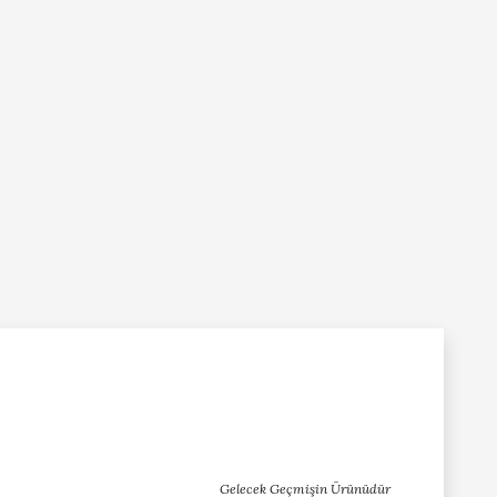
Gelecek Geçmişin Ürünüdür