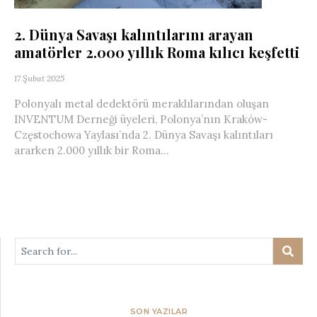
2. Dünya Savaşı kalıntılarını arayan
amatörler 2.000 yıllık Roma kılıcı keşfetti
17 Şubat 2025
Polonyalı metal dedektörü meraklılarından oluşan
INVENTUM Derneği üyeleri, Polonya’nın Kraków-
Częstochowa Yaylası’nda 2. Dünya Savaşı kalıntıları
ararken 2.000 yıllık bir Roma...
SON YAZILAR