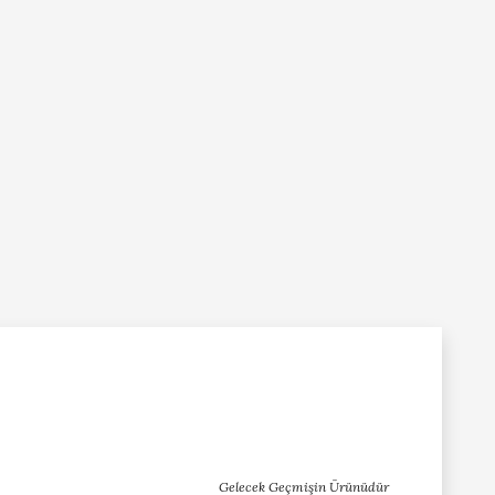
Gelecek Geçmişin Ürünüdür