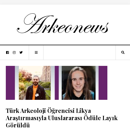
Türk Arkeoloji Öğrencisi Likya
Araştırmasıyla Uluslararası Ödüle Layık
Görüldü