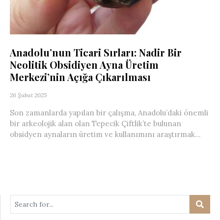
Anadolu’nun Ticari Sırları: Nadir Bir
Neolitik Obsidiyen Ayna Üretim
Merkezi’nin Açığa Çıkarılması
26 Şubat 2025
Son zamanlarda yapılan bir çalışma, Anadolu’daki önemli
bir arkeolojik alan olan Tepecik Çiftlik’te bulunan
obsidyen aynaların üretim ve kullanımını araştırmak...