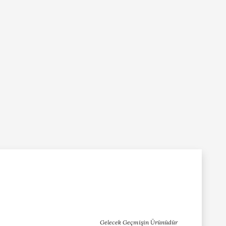
Gelecek Geçmişin Ürünüdür