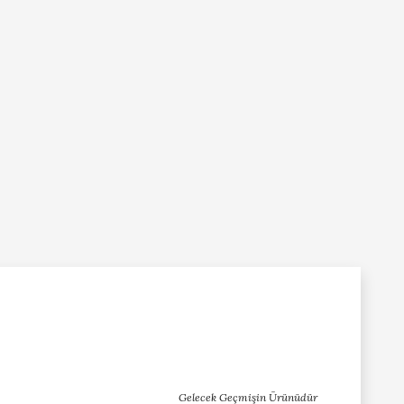
Gelecek Geçmişin Ürünüdür