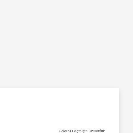
Gelecek Geçmişin Ürünüdür