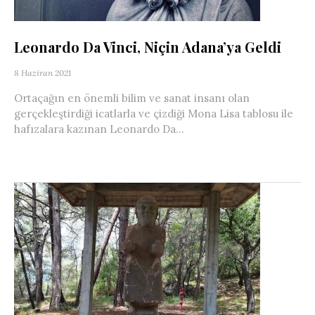
Leonardo Da Vinci, Niçin Adana’ya Geldi
8 Haziran 2021
Ortaçağın en önemli bilim ve sanat insanı olan
gerçekleştirdiği icatlarla ve çizdiği Mona Lisa tablosu ile
hafızalara kazınan Leonardo Da...