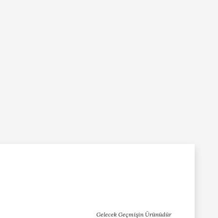
Gelecek Geçmişin Ürünüdür