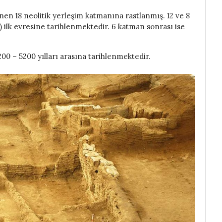
nen 18 neolitik yerleşim katmanına rastlanmış. 12 ve 8
 ilk evresine tarihlenmektedir. 6 katman sonrası ise
00 – 5200 yılları arasına tarihlenmektedir.