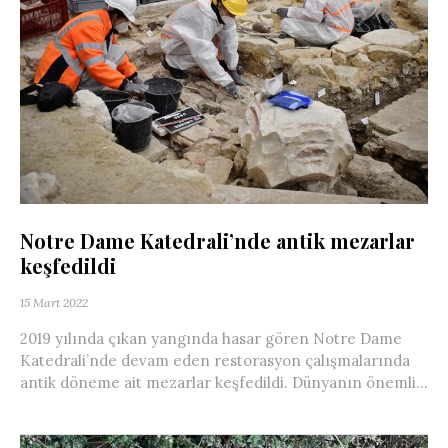
Notre Dame Katedrali’nde antik mezarlar
keşfedildi
15 Mart 2022
2019 yılında çıkan yangında hasar gören Notre Dame
Katedrali’nde devam eden restorasyon çalışmalarında
antik döneme ait mezarlar keşfedildi. Dünyanın önemli...