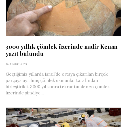
3000 yıllık çömlek üzerinde nadir Kenan
yazıt bulundu
14 Aralık 2023
Geçtiğimiz yıllarda İsrail’de ortaya çıkarılan birçok
parçaya ayrılmış çömlek uzmanlar tarafından
birleştirildi. 3000 yıl sonra tekrar tümlenen çömlek
üzerinde şimdiye...