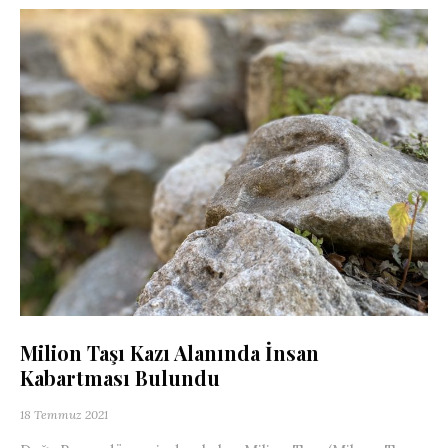
Milion Taşı Kazı Alanında İnsan
Kabartması Bulundu
18 Temmuz 2021