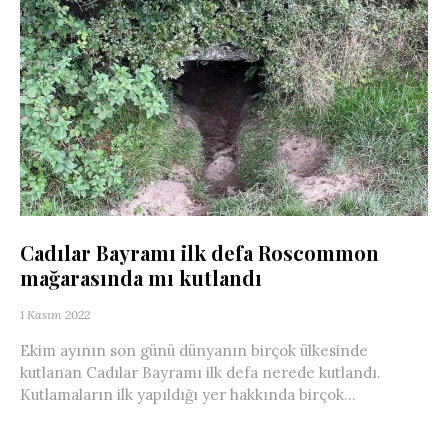
Cadılar Bayramı ilk defa Roscommon
mağarasında mı kutlandı
1 Kasım 2022
Ekim ayının son günü dünyanın birçok ülkesinde
kutlanan Cadılar Bayramı ilk defa nerede kutlandı.
Kutlamaların ilk yapıldığı yer hakkında birçok...