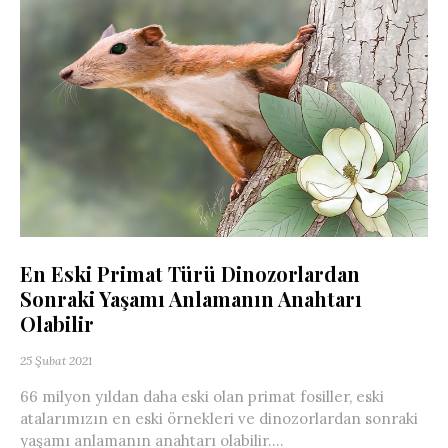
En Eski Primat Türü Dinozorlardan
Sonraki Yaşamı Anlamanın Anahtarı
Olabilir
25 Şubat 2021
66 milyon yıldan daha eski olan primat fosiller, eski
atalarımızın en eski örnekleri ve dinozorlardan sonraki
yaşamı anlamanın anahtarı olabilir....