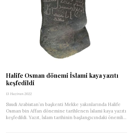
Halife Osman dönemi İslami kaya yazıtı
keşfedildi
13 Haziran 2022
Suudi Arabistan’ın başkenti Mekke yakınlarında Halife
Osman bin Affan dönemine tarihlenen İslami kaya yazıtı
keşfedildi. Yazıt, İslam tarihinin başlangıcındaki önemli...