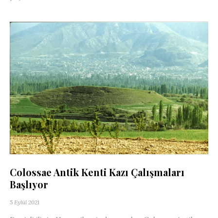
Colossae Antik Kenti Kazı Çalışmaları
Başlıyor
5 Eylül 2021