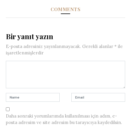
COMMENTS
Bir yanıt yazın
E-posta adresiniz yayınlanmayacak.
Gerekli alanlar
*
ile
işaretlenmişlerdir
Daha sonraki yorumlarımda kullanılması için adım, e-
posta adresim ve site adresim bu tarayıcıya kaydedilsin.