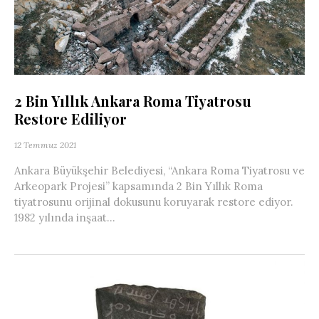
2 Bin Yıllık Ankara Roma Tiyatrosu
Restore Ediliyor
12 Temmuz 2021
Ankara Büyükşehir Belediyesi, “Ankara Roma Tiyatrosu ve
Arkeopark Projesi” kapsamında 2 Bin Yıllık Roma
tiyatrosunu orijinal dokusunu koruyarak restore ediyor.
1982 yılında inşaat...