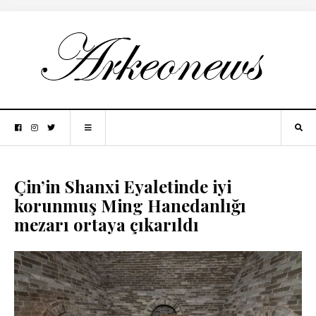
Çin’in Shanxi Eyaletinde iyi
korunmuş Ming Hanedanlığı
mezarı ortaya çıkarıldı