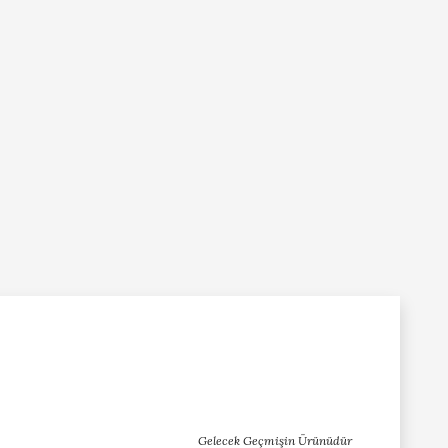
Gelecek Geçmişin Ürünüdür