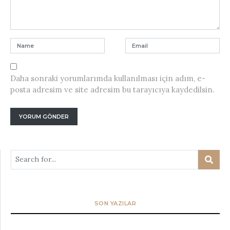
Daha sonraki yorumlarımda kullanılması için adım, e-
posta adresim ve site adresim bu tarayıcıya kaydedilsin.
SON YAZILAR