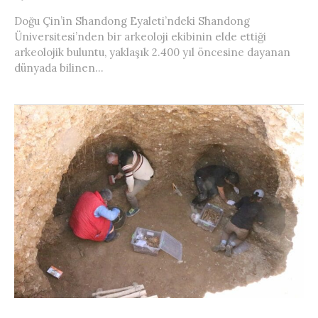
Doğu Çin’in Shandong Eyaleti’ndeki Shandong
Üniversitesi’nden bir arkeoloji ekibinin elde ettiği
arkeolojik buluntu, yaklaşık 2.400 yıl öncesine dayanan
dünyada bilinen...