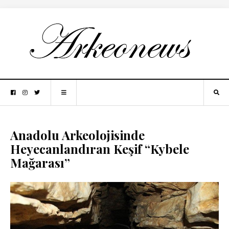
Anadolu Arkeolojisinde
Heyecanlandıran Keşif “Kybele
Mağarası”