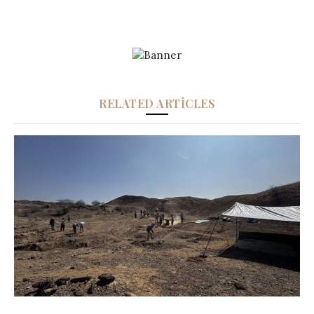
RELATED ARTICLES