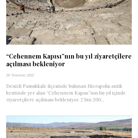
“Cehennem Kapısı”nın bu yıl ziyaretçilere
açılması bekleniyor
26 Temmuz 2021
Denizli Pamukkale ilçesinde bulunan Hierapolis antik
kentinde yer alan “Cehennem Kapısı”nın bu yıl içinde
ziyaretçilere açılması bekleniyor. 2 bin 200...