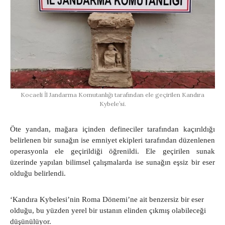
Kocaeli İl Jandarma Komutanlığı tarafından ele geçirilen Kandıra
Kybele’si.
Öte yandan, mağara içinden defineciler tarafından kaçırıldığı
belirlenen bir sunağın ise emniyet ekipleri tarafından düzenlenen
operasyonla ele geçirildiği öğrenildi. Ele geçirilen sunak
üzerinde yapılan bilimsel çalışmalarda ise sunağın eşsiz bir eser
olduğu belirlendi.
‘Kandıra Kybelesi’nin Roma Dönemi’ne ait benzersiz bir eser
olduğu, bu yüzden yerel bir ustanın elinden çıkmış olabileceği
düşünülüyor.