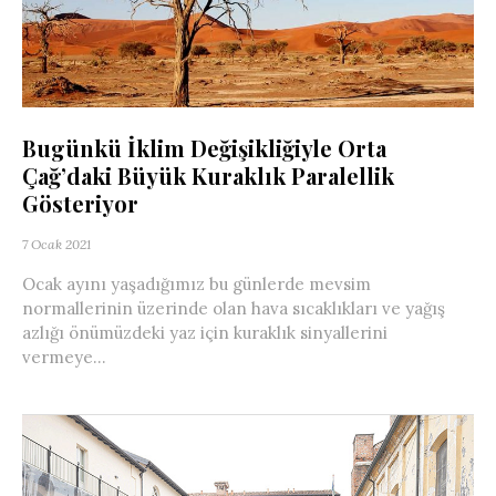
Bugünkü İklim Değişikliğiyle Orta
Çağ’daki Büyük Kuraklık Paralellik
Gösteriyor
7 Ocak 2021
Ocak ayını yaşadığımız bu günlerde mevsim
normallerinin üzerinde olan hava sıcaklıkları ve yağış
azlığı önümüzdeki yaz için kuraklık sinyallerini
vermeye...