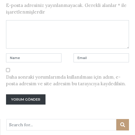
E-posta adresiniz yayınlanmayacak.
Gerekli alanlar
*
ile
işaretlenmişlerdir
Daha sonraki yorumlarımda kullanılması için adım, e-
posta adresim ve site adresim bu tarayıcıya kaydedilsin.