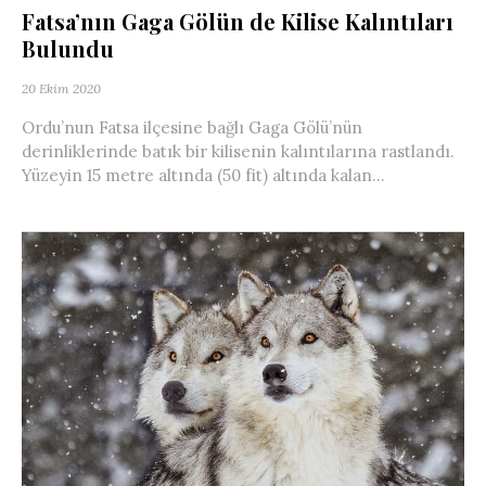
Fatsa’nın Gaga Gölün de Kilise Kalıntıları
Bulundu
20 Ekim 2020
Ordu’nun Fatsa ilçesine bağlı Gaga Gölü’nün
derinliklerinde batık bir kilisenin kalıntılarına rastlandı.
Yüzeyin 15 metre altında (50 fit) altında kalan...