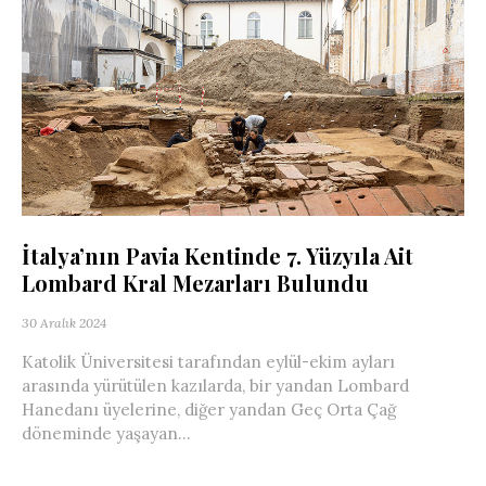
İtalya’nın Pavia Kentinde 7. Yüzyıla Ait
Lombard Kral Mezarları Bulundu
30 Aralık 2024
Katolik Üniversitesi tarafından eylül-ekim ayları
arasında yürütülen kazılarda, bir yandan Lombard
Hanedanı üyelerine, diğer yandan Geç Orta Çağ
döneminde yaşayan...