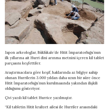
Japon arkeologlar, Büklükale’de Hitit İmparatorluğu’nun
ilk yıllarına ait Hurri dini arınma metnini içeren kil tablet
parçasını keşfettiler.
Araştırmacılara göre keşif, haklarında az bilgiye sahip
olunan Hurrilerin 3.000 yıldan daha uzun bir süre önce
Hitit İmparatorluğu’nun kurulmasında yakından ilişkili
olduğunu gösteriyor.
Çivi yazılı kil tablet Hurrice yazılmıştır.
“Kil tabletin Hitit kraliyet ailesi ile Hurriler arasındaki