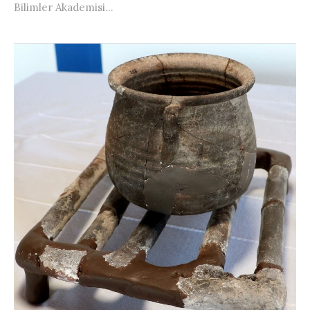
Bilimler Akademisi...