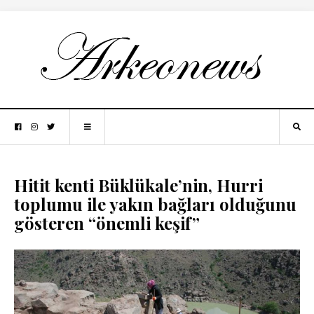
Hitit kenti Büklükale’nin, Hurri
toplumu ile yakın bağları olduğunu
gösteren “önemli keşif”