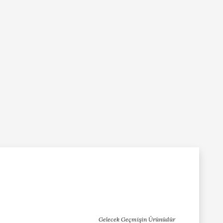
Gelecek Geçmişin Ürünüdür