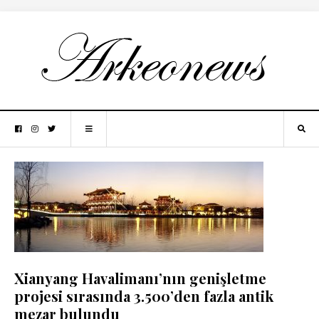
Xianyang Havalimanı’nın genişletme
projesi sırasında 3.500’den fazla antik
mezar bulundu