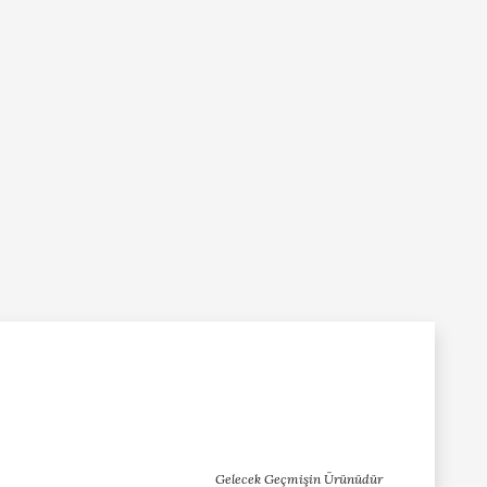
Gelecek Geçmişin Ürünüdür