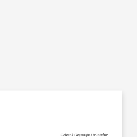
Gelecek Geçmişin Ürünüdür