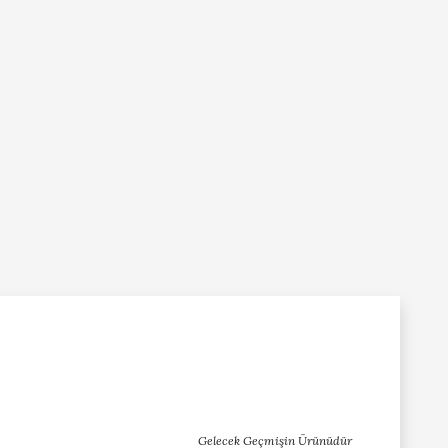
Gelecek Geçmişin Ürünüdür