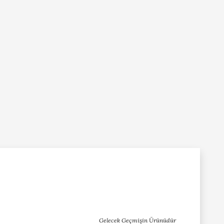
Gelecek Geçmişin Ürünüdür