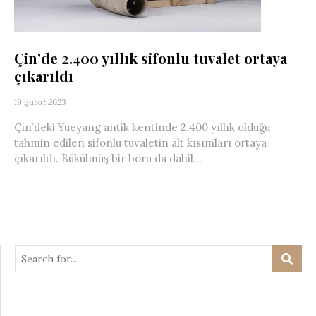
Çin’de 2.400 yıllık sifonlu tuvalet ortaya
çıkarıldı
19 Şubat 2023
Çin’deki Yueyang antik kentinde 2.400 yıllık olduğu
tahmin edilen sifonlu tuvaletin alt kısımları ortaya
çıkarıldı. Bükülmüş bir boru da dahil...