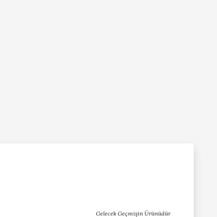
Gelecek Geçmişin Ürünüdür