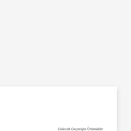
Gelecek Geçmişin Ürünüdür