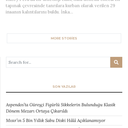
tapınak çevresinde tanrılara kurban olarak verilen 29
insanın kalıntılarını buldu. İnka...
MORE STORIES
SON YAZILAR
Aspendos’ta Güreşçi Figürlü Sikkelerin Bulunduğu Klasik
Dönem Mezarı Ortaya Çıkarıldı
Mısır’ın 5 Bin Yıllık Sabu Diski Hâlâ Açıklanamıyor