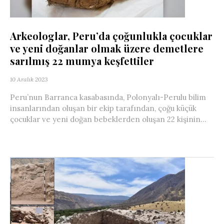
Arkeologlar, Peru’da çoğunlukla çocuklar
ve yeni doğanlar olmak üzere demetlere
sarılmış 22 mumya keşfettiler
10 Aralık 2023
Peru’nun Barranca kasabasında, Polonyalı-Perulu bilim
insanlarından oluşan bir ekip tarafından, çoğu küçük
çocuklar ve yeni doğan bebeklerden oluşan 22 kişinin...