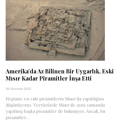
Amerika’da Az Bilinen Bir Uygarlık, Eski
Mısır Kadar Piramitler İnşa Etti
26 Haziran 2022
Hepimiz en eski piramitlerin Mısır’da yapıldığını
düşünüyoruz. Yeryüzünde Mısır ile aynı zamanda
yapılmış başka piramitler de bulunuyor. Ancak, bu
piramitler...