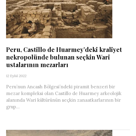
Peru, Castillo de Huarmey’deki kraliyet
nekropolünde bulunan seçkin Wari
ustalarının mezarları
12 Eylül 2022
Peru’nun Ancash Bölgesi’ndeki piramit benzeri bir
mezar kompleksi olan Castillo de Huarmey arkeolojik
alanında Wari kültürünün seçkin zanaatkarlarının bir
grup...