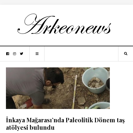
İnkaya Mağarası’nda Paleolitik Dönem taş
atölyesi bulundu