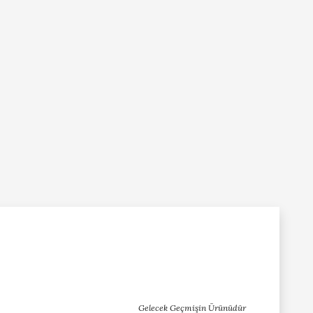
Gelecek Geçmişin Ürünüdür