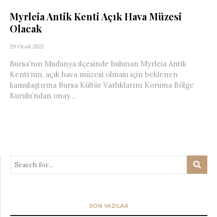
Myrleia Antik Kenti Açık Hava Müzesi
Olacak
29 Ocak 2021
Bursa’nın Mudanya ilçesinde bulunan Myrleia Antik
Kenti‘nin, açık hava müzesi olması için beklenen
kamulaştırma Bursa Kültür Varlıklarını Koruma Bölge
Kurulu’ndan onay...
SON YAZILAR