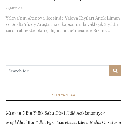
2 Şubat 2021
Yalova’nın Altınova ilçesinde Yalova Kıyıları Antik Liman
ve Sualtı Yüzey Araştırması kapsamında yaklaşık 2 yıldır
sürdürülmekte olan çalışmalar neticesinde Bizans...
SON YAZILAR
Mısır’ın 5 Bin Yıllık Sabu Diski Hâlâ Açıklanamıyor
Muğla’da 5 Bin Yıllık Ege Ticaretinin İzleri: Melos Obsidyeni