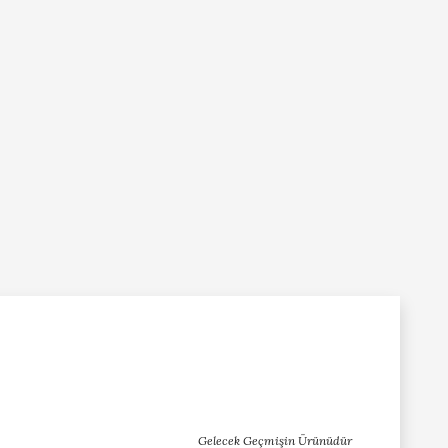
Gelecek Geçmişin Ürünüdür