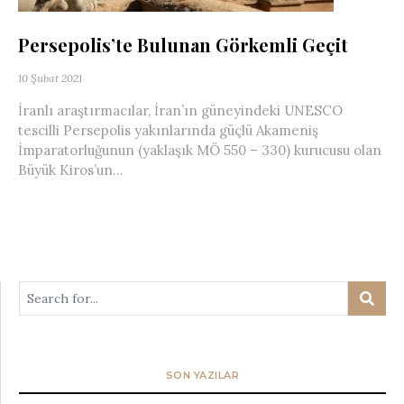
Persepolis’te Bulunan Görkemli Geçit
10 Şubat 2021
İranlı araştırmacılar, İran’ın güneyindeki UNESCO
tescilli Persepolis yakınlarında güçlü Akameniş
İmparatorluğunun (yaklaşık MÖ 550 – 330) kurucusu olan
Büyük Kiros’un...
SON YAZILAR