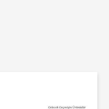
Gelecek Geçmişin Ürünüdür