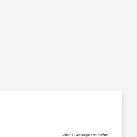
Gelecek Geçmişin Ürünüdür