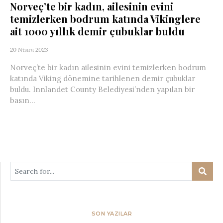
Norveç’te bir kadın, ailesinin evini
temizlerken bodrum katında Vikinglere
ait 1000 yıllık demir çubuklar buldu
20 Nisan 2023
Norveç’te bir kadın ailesinin evini temizlerken bodrum
katında Viking dönemine tarihlenen demir çubuklar
buldu. Innlandet County Belediyesi’nden yapılan bir
basın...
SON YAZILAR